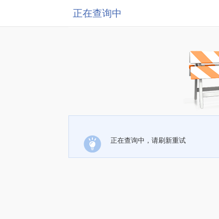
正在查询中
正在查询中，请刷新重试